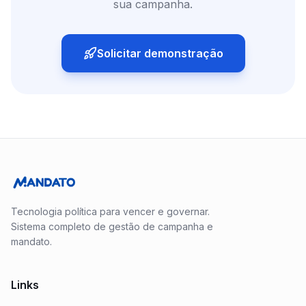
sua campanha.
Solicitar demonstração
Tecnologia política para vencer e governar.
Sistema completo de gestão de campanha e
mandato.
Links