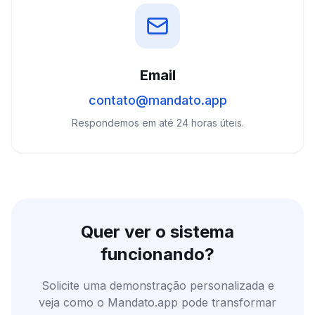
Email
contato@mandato.app
Respondemos em até 24 horas úteis.
Quer ver o sistema
funcionando?
Solicite uma demonstração personalizada e
veja como o Mandato.app pode transformar