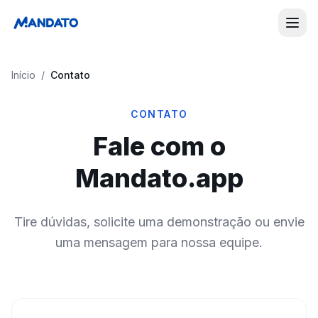
Início
/
Contato
CONTATO
Fale com o
Mandato.app
Tire dúvidas, solicite uma demonstração ou envie
uma mensagem para nossa equipe.